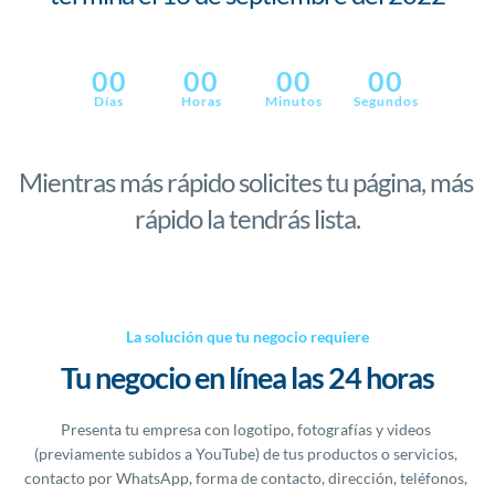
00
00
00
00
Días
Horas
Minutos
Segundos
Mientras más rápido solicites tu página, más 
rápido la tendrás lista.
La solución que tu negocio requiere
Tu negocio en línea las 24 horas
Presenta tu empresa con logotipo, fotografías y videos 
(previamente subidos a YouTube) de tus productos o servicios, 
contacto por WhatsApp, forma de contacto, dirección, teléfonos, 