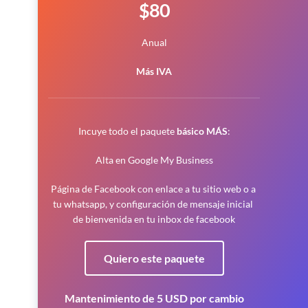
$80
Anual
Más IVA
Incuye todo el paquete 
básico
MÁS
:
Alta en Google My Business
Página de Facebook con enlace a tu sitio web o a 
tu whatsapp, y configuración de mensaje inicial 
de bienvenida en tu inbox de facebook
Quiero este paquete
 Mantenimiento de 5 USD por cambio 