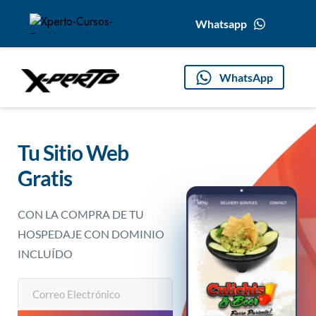
Whatsapp
WhatsApp
Tu Sitio Web 
Gratis
CON LA COMPRA DE TU 
HOSPEDAJE CON DOMINIO 
INCLUÍDO