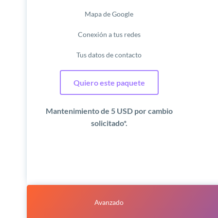
Mapa de Google
Conexión a tus redes
Tus datos de contacto
Quiero este paquete
 Mantenimiento de 5 USD por cambio 
solicitado*.
Avanzado