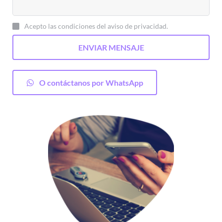
Acepto las condiciones del aviso de privacidad.
ENVIAR MENSAJE
O contáctanos por WhatsApp