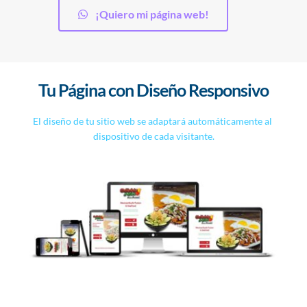
¡Quiero mi página web!
Tu Página con Diseño Responsivo
El diseño de tu sitio web se adaptará automáticamente al 
dispositivo de cada visitante.