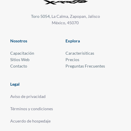
Toro 5054, 
La Calma, Zapopan, Jalisco
México, 45070 
Nosotros
Explora
Capacitación
Caracterísiticas
Sitios Web 
Precios
Contacto
Preguntas Frecuentes
Legal
Aviso de privacidad
Términos y condiciones
Acuerdo de hospedaje