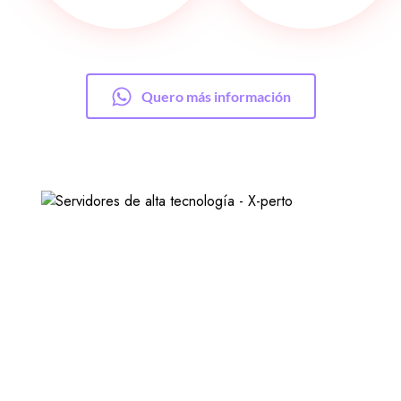
Quero más información