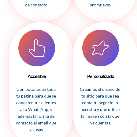
de contacto.
promueves.
Accesible
Personalizado
Con botones en toda 
Creamos el diseño de 
tu página para que se 
tu sitio para que sea 
conecten tus clientes 
como tu negocio lo 
a tu WhatsApp, y 
necesita y que utilize 
además la forma de 
la imagen con la que 
contacto al email que 
ya cuentas.
ya usas.