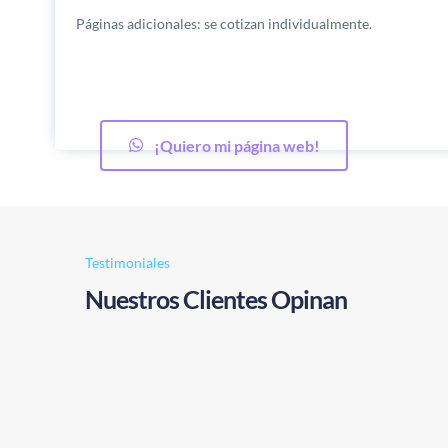
Páginas adicionales: se cotizan individualmente.
¡Quiero mi página web!
Testimoniales
Nuestros Clientes Opinan