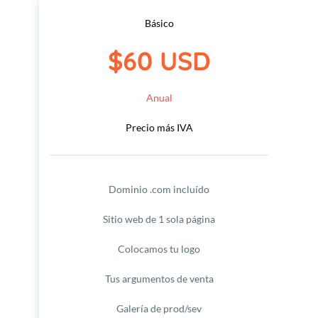
Básico
﻿$60 USD
Anual
Precio más IVA
Dominio .com incluído
Sitio web de 1 sola página
Colocamos tu logo
Tus argumentos de venta
Galería de prod/sev