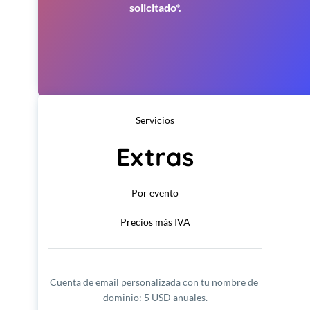
solicitado*.
Servicios
Extras
Por evento
Precios más IVA
Cuenta de email personalizada con tu nombre de 
dominio: 5 USD anuales.