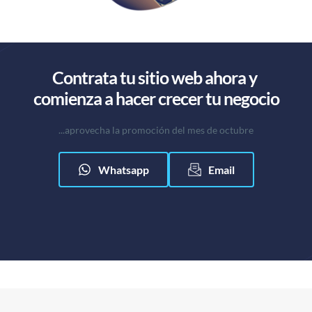
Contrata tu sitio web ahora y 
comienza a hacer crecer tu negocio
...aprovecha la promoción del mes de octubre
Whatsapp
Email