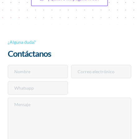
¿Alguna duda?
Contáctanos